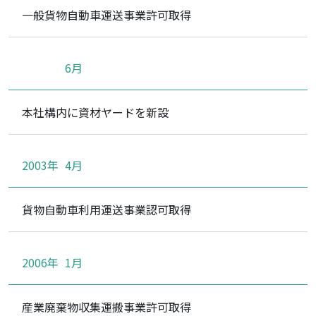
一般貨物自動車運送事業許可取得
6月
本社構内に資材ヤードを新設
2003年
4月
貨物自動車利用運送事業認可取得
2006年
1月
産業廃棄物収集運搬事業許可取得