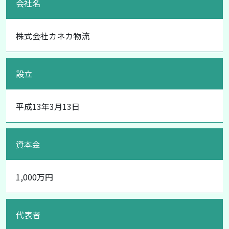
会社名
株式会社カネカ物流
設立
平成13年3月13日
資本金
1,000万円
代表者