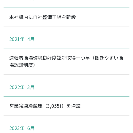
本社構内に自社整備工場を新設
2021年
4月
運転者職場環境良好度認証取得一つ星（働きやすい職
場認証制度）
2022年
3月
営業冷凍冷蔵庫（3,055t）を増設
2023年
6月