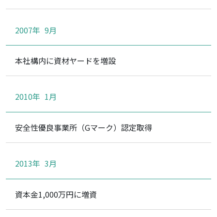
2007年
9月
本社構内に資材ヤードを増設
2010年
1月
安全性優良事業所（Gマーク）認定取得
2013年
3月
資本金1,000万円に増資