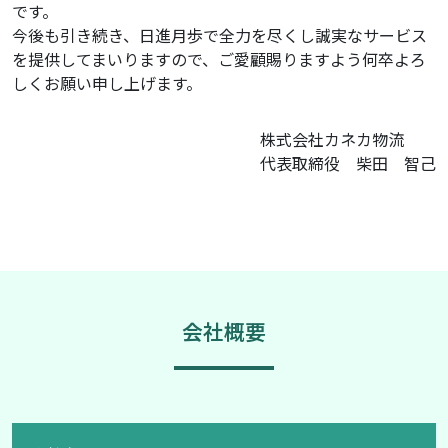
です。
今後も引き続き、日進月歩で全力を尽くし誠実なサービス
を提供してまいりますので、ご愛顧賜りますよう何卒よろ
しくお願い申し上げます。
株式会社カネカ物流
代表取締役 柴田 智己
会社概要