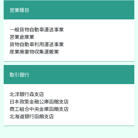
営業種目
一般貨物自動車運送事業
営業倉庫業
貨物自動車利用運送事業
産業廃棄物収集運搬業
取引銀行
北洋銀行森支店
日本政策金融公庫函館支店
商工組合中央金庫函館支店
北海道銀行函館支店