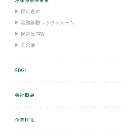
保有倉庫
電動移動ラックシステム
保管品内容
その他
SDGs
会社概要
企業理念