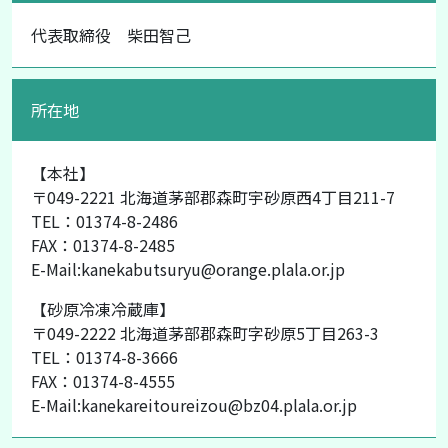
代表取締役 柴田智己
所在地
【本社】
〒049-2221 北海道茅部郡森町宇砂原西4丁目211-7
TEL：01374-8-2486
FAX：01374-8-2485
E-Mail:kanekabutsuryu@orange.plala.or.jp
【砂原冷凍冷蔵庫】
〒049-2222 北海道茅部郡森町字砂原5丁目263-3
TEL：01374-8-3666
FAX：01374-8-4555
E-Mail:kanekareitoureizou@bz04.plala.or.jp