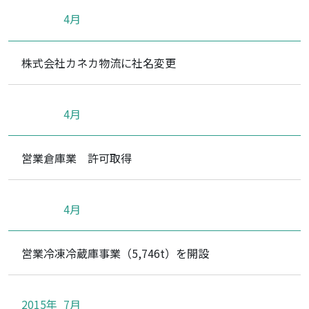
4月
株式会社カネカ物流に社名変更
4月
営業倉庫業 許可取得
4月
営業冷凍冷蔵庫事業（5,746t）を開設
2015年
7月