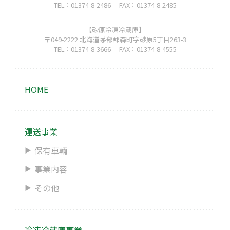
TEL：01374-8-2486
FAX：01374-8-2485
【砂原冷凍冷蔵庫】
〒049-2222
北海道茅部郡森町字砂原5丁目263-3
TEL：01374-8-3666
FAX：01374-8-4555
HOME
運送事業
保有車輌
事業内容
その他
冷凍冷蔵庫事業