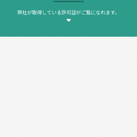
弊社が取得している許可証がご覧になれます。