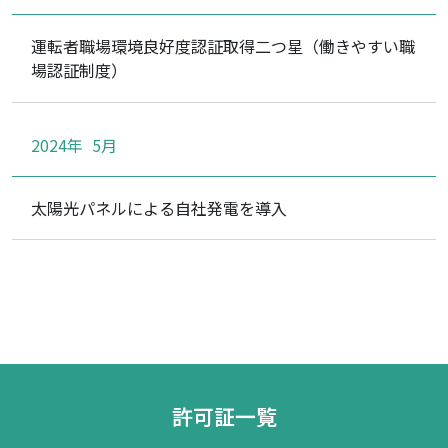
運転者職場環境良好度認証取得二つ星（働きやすい職
場認証制度）
2024年
5月
太陽光パネルによる自社発電を導入
許可証一覧